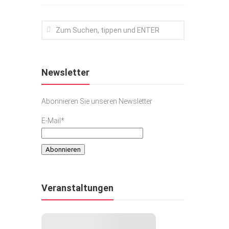
Newsletter
Abonnieren Sie unseren Newsletter
E-Mail*
Veranstaltungen