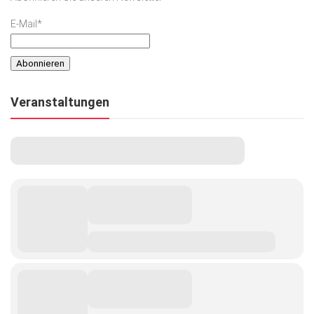
E-Mail*
Veranstaltungen