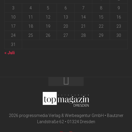
3
4
5
6
7
8
9
10
11
12
13
14
15
16
17
18
19
20
21
22
23
24
25
26
27
28
29
30
31
« Juli
2026 progressmedia Verlag & Werbeagentur GmbH • Bautzner
Landstraße 62 • 01324 Dresden