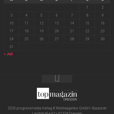
1
2
3
4
5
6
7
8
9
10
11
12
13
14
15
16
17
18
19
20
21
22
23
24
25
26
27
28
29
30
31
« Juli
2026 progressmedia Verlag & Werbeagentur GmbH • Bautzner
Landstraße 62 • 01324 Dresden