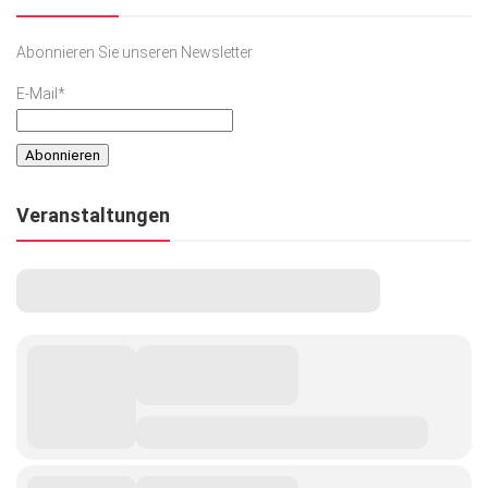
Abonnieren Sie unseren Newsletter
E-Mail*
Veranstaltungen