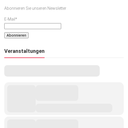
Abonnieren Sie unseren Newsletter
E-Mail*
Veranstaltungen