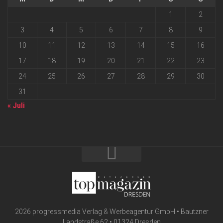
1
2
3
4
5
6
7
8
9
10
11
12
13
14
15
16
17
18
19
20
21
22
23
24
25
26
27
28
29
30
31
« Juli
2026 progressmedia Verlag & Werbeagentur GmbH • Bautzner
Landstraße 62 • 01324 Dresden