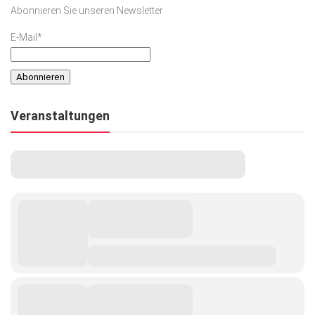
Abonnieren Sie unseren Newsletter
E-Mail*
Veranstaltungen