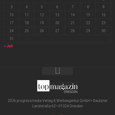
3
4
5
6
7
8
9
10
11
12
13
14
15
16
17
18
19
20
21
22
23
24
25
26
27
28
29
30
31
« Juli
2026 progressmedia Verlag & Werbeagentur GmbH • Bautzner
Landstraße 62 • 01324 Dresden