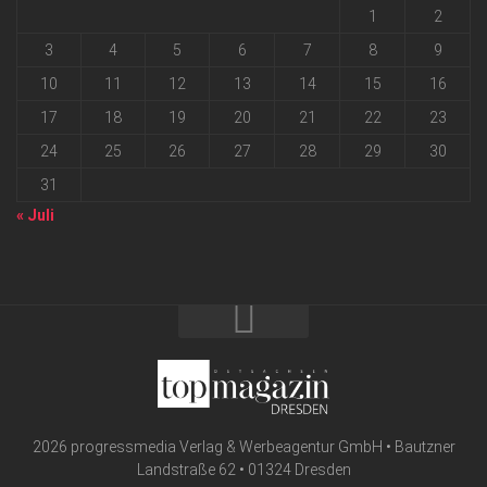
1
2
3
4
5
6
7
8
9
10
11
12
13
14
15
16
17
18
19
20
21
22
23
24
25
26
27
28
29
30
31
« Juli
2026 progressmedia Verlag & Werbeagentur GmbH • Bautzner
Landstraße 62 • 01324 Dresden