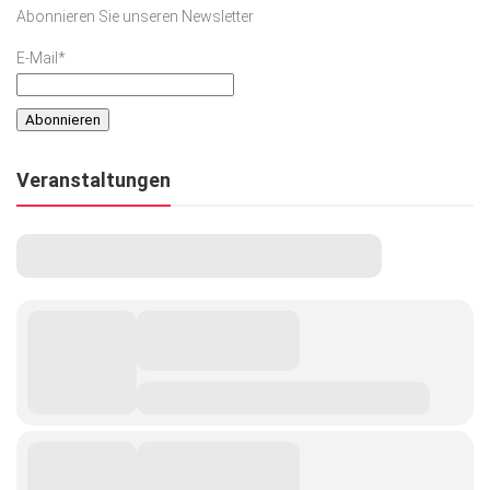
Abonnieren Sie unseren Newsletter
E-Mail*
Veranstaltungen