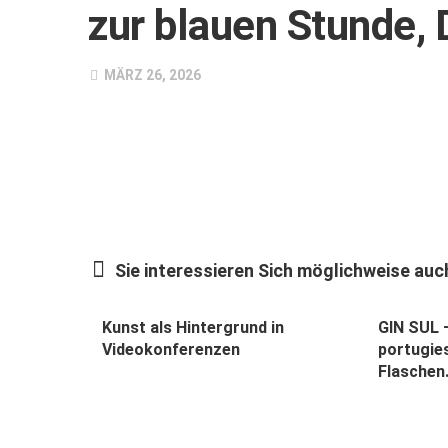
zur blauen Stunde, 
MÄRZ 26, 2026
Sie interessieren Sich möglichweise auch
Kunst als Hintergrund in
GIN SUL –
Videokonferenzen
portugie
Flaschen