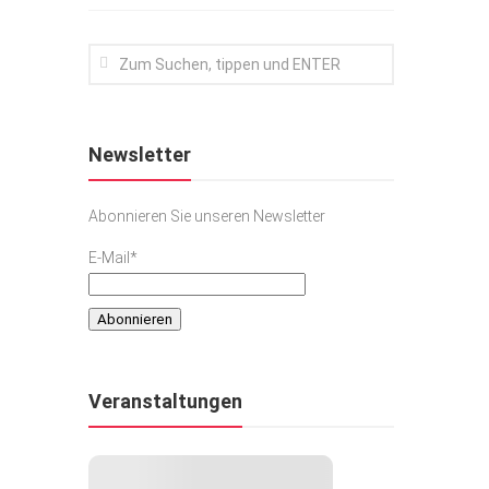
Newsletter
Abonnieren Sie unseren Newsletter
E-Mail*
Veranstaltungen