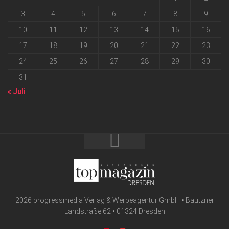
3
4
5
6
7
8
9
10
11
12
13
14
15
16
17
18
19
20
21
22
23
24
25
26
27
28
29
30
31
« Juli
2026 progressmedia Verlag & Werbeagentur GmbH • Bautzner
Landstraße 62 • 01324 Dresden