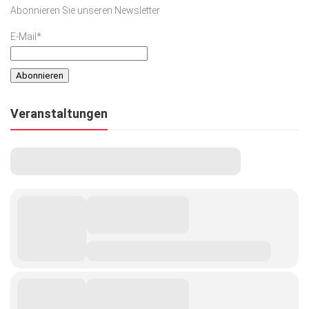
Abonnieren Sie unseren Newsletter
E-Mail*
Veranstaltungen