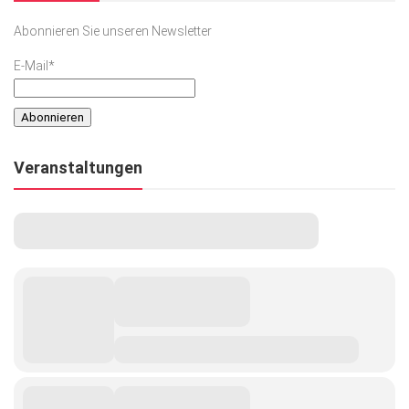
Abonnieren Sie unseren Newsletter
E-Mail*
Veranstaltungen