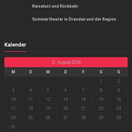
Reiselust und Rückkehr
Sommertheater in Dresden und der Region
Kalender
August 2026
M
D
M
D
F
S
S
1
2
3
4
5
6
7
8
9
10
11
12
13
14
15
16
17
18
19
20
21
22
23
24
25
26
27
28
29
30
31