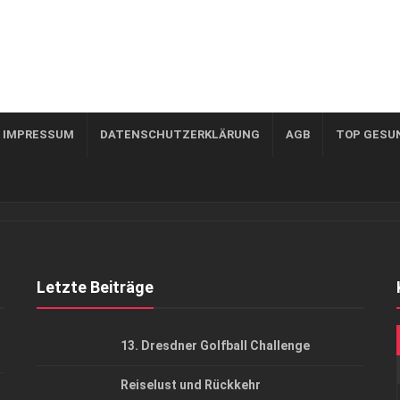
, IMPRESSUM
DATENSCHUTZERKLÄRUNG
AGB
TOP GESU
Letzte Beiträge
13. Dresdner Golfball Challenge
Reiselust und Rückkehr