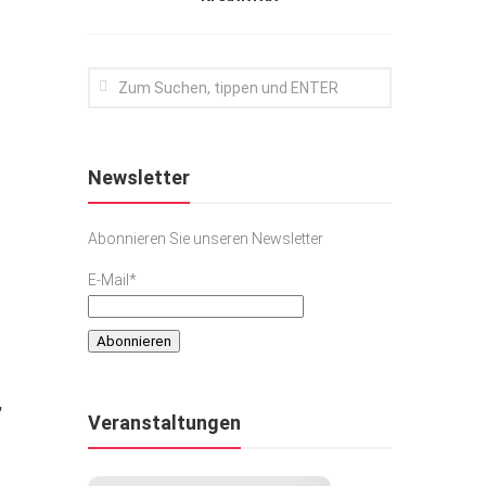
Newsletter
Abonnieren Sie unseren Newsletter
E-Mail*
,
Veranstaltungen