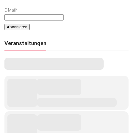
E-Mail*
Veranstaltungen