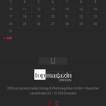
3
4
5
6
7
8
9
10
11
12
13
14
15
16
17
18
19
20
21
22
23
24
25
26
27
28
29
30
31
« Juli
2026 progressmedia Verlag & Werbeagentur GmbH • Bautzner
Landstraße 62 • 01324 Dresden