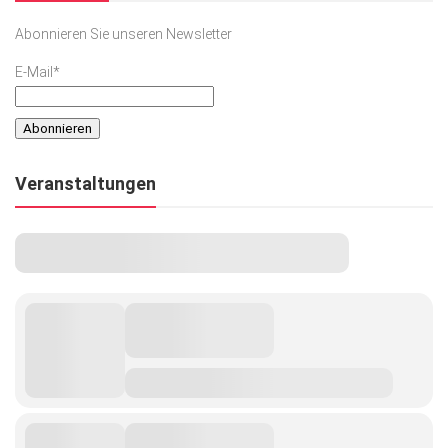
Abonnieren Sie unseren Newsletter
E-Mail*
Veranstaltungen