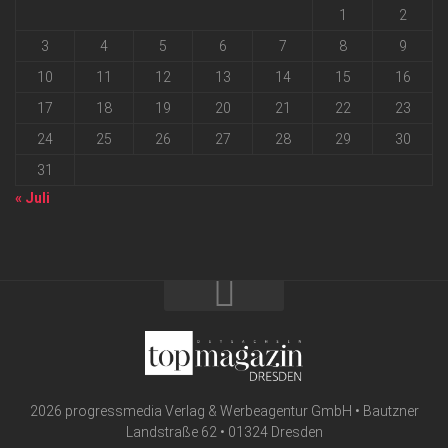
1
2
3
4
5
6
7
8
9
10
11
12
13
14
15
16
17
18
19
20
21
22
23
24
25
26
27
28
29
30
31
« Juli
2026 progressmedia Verlag & Werbeagentur GmbH • Bautzner
Landstraße 62 • 01324 Dresden