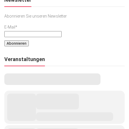
Abonnieren Sie unseren Newsletter
E-Mail*
Veranstaltungen