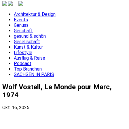
Architektur & Design
Events
Genuss
Geschäft
gesund & schön
Gesellschaft
Kunst & Kultur
Lifestyle
Ausflug & Reise
Podcast
Top Branchen
SACHSEN IN PARIS
Wolf Vostell, Le Monde pour Marc,
1974
Okt. 16, 2025