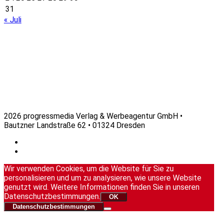
31
« Juli
2026 progressmedia Verlag & Werbeagentur GmbH •
Bautzner Landstraße 62 • 01324 Dresden
Wir verwenden Cookies, um die Website für Sie zu
personalisieren und um zu analysieren, wie unsere Website
genutzt wird. Weitere Informationen finden Sie in unseren
Datenschutzbestimmungen.
OK
Datenschutzbestimmungen