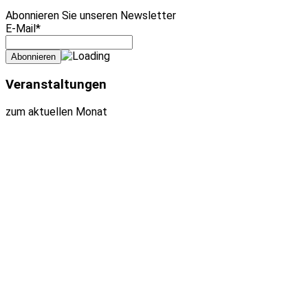
Abonnieren Sie unseren Newsletter
E-Mail*
Veranstaltungen
zum aktuellen Monat