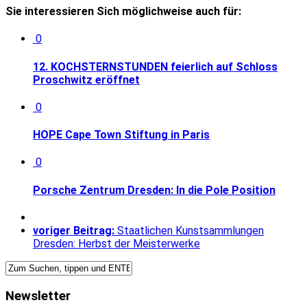
Sie interessieren Sich möglichweise auch für:
0
12. KOCHSTERNSTUNDEN feierlich auf Schloss
Proschwitz eröffnet
0
HOPE Cape Town Stiftung in Paris
0
Porsche Zentrum Dresden: In die Pole Position
voriger Beitrag:
Staatlichen Kunstsammlungen
Dresden: Herbst der Meisterwerke
Newsletter