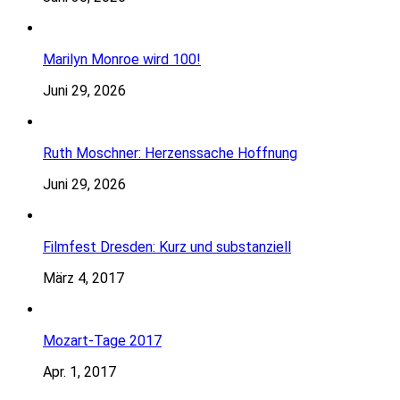
Marilyn Monroe wird 100!
Juni 29, 2026
Ruth Moschner: Herzenssache Hoffnung
Juni 29, 2026
Filmfest Dresden: Kurz und substanziell
März 4, 2017
Mozart-Tage 2017
Apr. 1, 2017