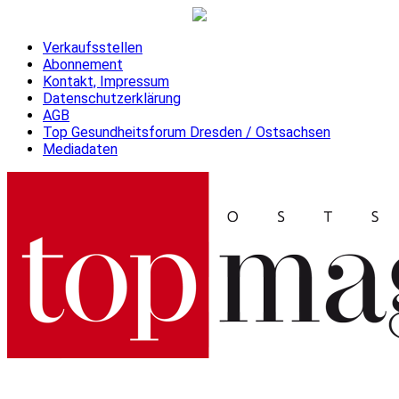
Verkaufsstellen
Abonnement
Kontakt, Impressum
Datenschutzerklärung
AGB
Top Gesundheitsforum Dresden / Ostsachsen
Mediadaten