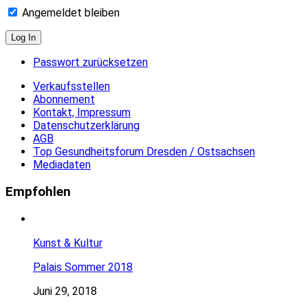
Angemeldet bleiben
Passwort zurücksetzen
Verkaufsstellen
Abonnement
Kontakt, Impressum
Datenschutzerklärung
AGB
Top Gesundheitsforum Dresden / Ostsachsen
Mediadaten
Empfohlen
Kunst & Kultur
Palais Sommer 2018
Juni 29, 2018