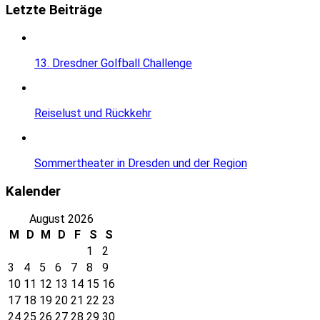
Letzte Beiträge
13. Dresdner Golfball Challenge
Reiselust und Rückkehr
Sommertheater in Dresden und der Region
Kalender
August 2026
M
D
M
D
F
S
S
1
2
3
4
5
6
7
8
9
10
11
12
13
14
15
16
17
18
19
20
21
22
23
24
25
26
27
28
29
30