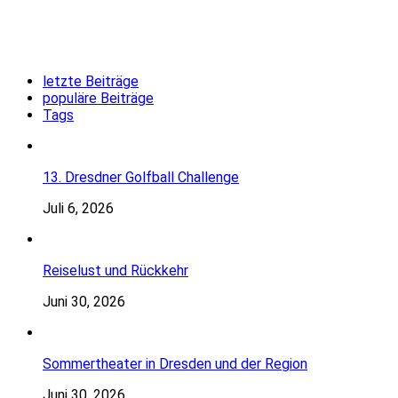
letzte Beiträge
populäre Beiträge
Tags
13. Dresdner Golfball Challenge
Juli 6, 2026
Reiselust und Rückkehr
Juni 30, 2026
Sommertheater in Dresden und der Region
Juni 30, 2026