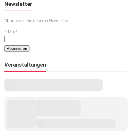
Newsletter
Abonnieren Sie unseren Newsletter
E-Mail*
Veranstaltungen