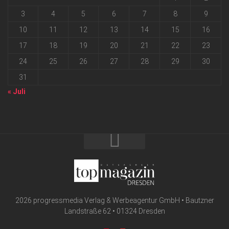
3
4
5
6
7
8
9
10
11
12
13
14
15
16
17
18
19
20
21
22
23
24
25
26
27
28
29
30
31
« Juli
2026 progressmedia Verlag & Werbeagentur GmbH • Bautzner
Landstraße 62 • 01324 Dresden