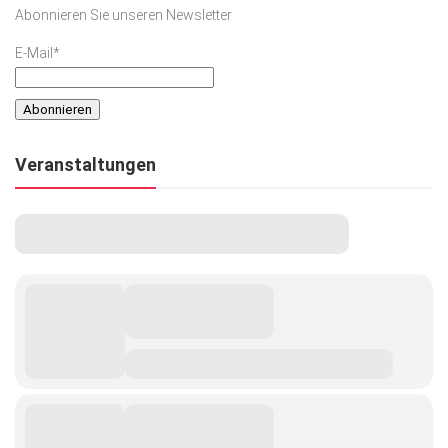
Abonnieren Sie unseren Newsletter
E-Mail*
Veranstaltungen