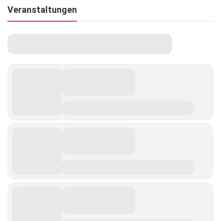
Veranstaltungen