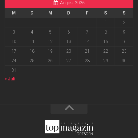
August 2026
M
D
M
D
F
S
S
1
2
3
4
5
6
7
8
9
10
11
12
13
14
15
16
17
18
19
20
21
22
23
24
25
26
27
28
29
30
31
« Juli