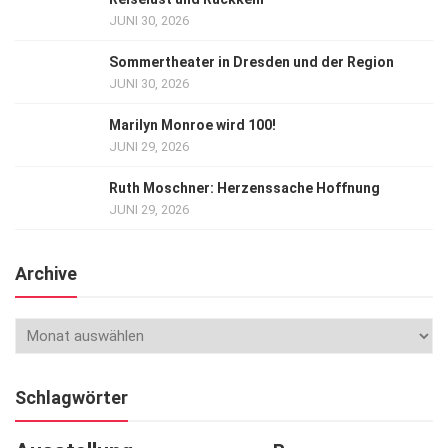
JUNI 30, 2026
Sommertheater in Dresden und der Region
JUNI 30, 2026
Marilyn Monroe wird 100!
JUNI 29, 2026
Ruth Moschner: Herzenssache Hoffnung
JUNI 29, 2026
Archive
Schlagwörter