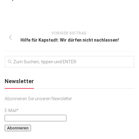
VORIGER BEITRAG:
Hilfe für Kapstadt: Wir dürfen nicht nachlassen!
Newsletter
Abonnieren Sie unseren Newsletter
E-Mail*