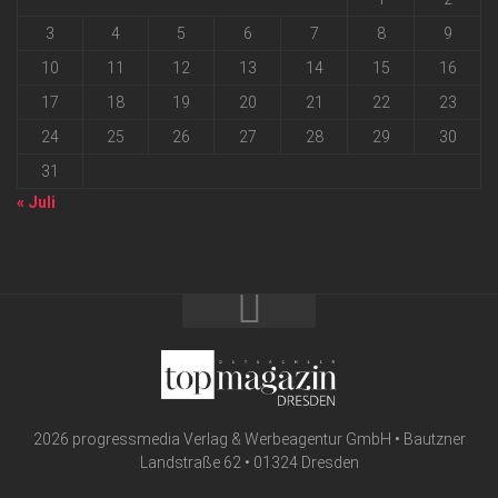
3
4
5
6
7
8
9
10
11
12
13
14
15
16
17
18
19
20
21
22
23
24
25
26
27
28
29
30
31
« Juli
2026 progressmedia Verlag & Werbeagentur GmbH • Bautzner
Landstraße 62 • 01324 Dresden