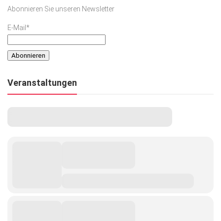
Abonnieren Sie unseren Newsletter
E-Mail*
Veranstaltungen