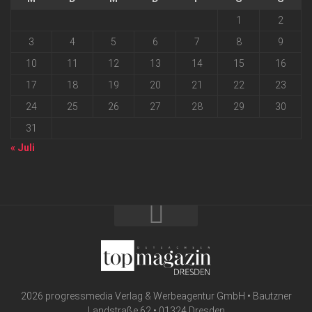
1
2
3
4
5
6
7
8
9
10
11
12
13
14
15
16
17
18
19
20
21
22
23
24
25
26
27
28
29
30
31
« Juli
2026 progressmedia Verlag & Werbeagentur GmbH • Bautzner
Landstraße 62 • 01324 Dresden