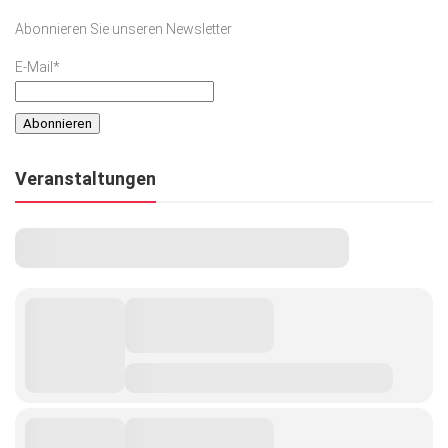
Abonnieren Sie unseren Newsletter
E-Mail*
Veranstaltungen