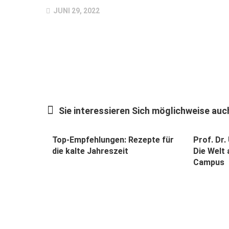
JUNI 29, 2022
Sie interessieren Sich möglichweise auch
Top-Empfehlungen: Rezepte für
Prof. Dr.
die kalte Jahreszeit
Die Welt
Campus