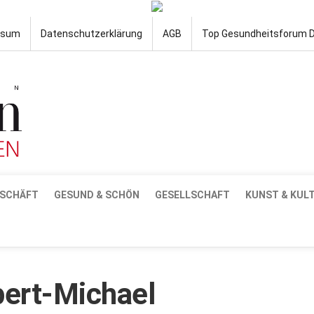
ssum
Datenschutzerklärung
AGB
Top Gesundheitsforum 
SCHÄFT
GESUND & SCHÖN
GESELLSCHAFT
KUNST & KUL
ert-Michael