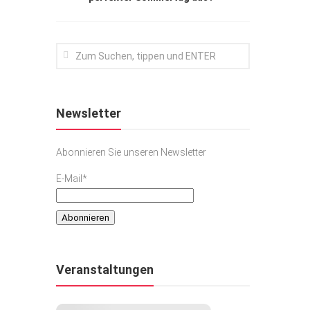
Newsletter
Abonnieren Sie unseren Newsletter
E-Mail*
Veranstaltungen