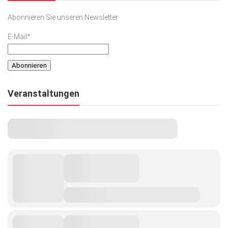
Abonnieren Sie unseren Newsletter
E-Mail*
Veranstaltungen