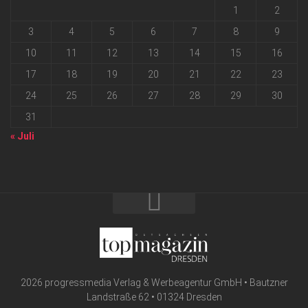
1
2
3
4
5
6
7
8
9
10
11
12
13
14
15
16
17
18
19
20
21
22
23
24
25
26
27
28
29
30
31
« Juli
2026 progressmedia Verlag & Werbeagentur GmbH • Bautzner
Landstraße 62 • 01324 Dresden