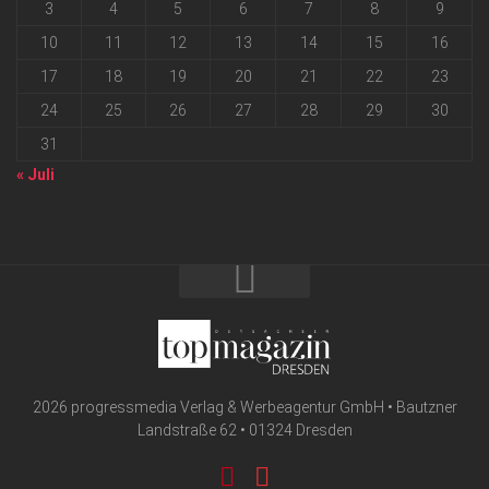
3
4
5
6
7
8
9
10
11
12
13
14
15
16
17
18
19
20
21
22
23
24
25
26
27
28
29
30
31
« Juli
2026 progressmedia Verlag & Werbeagentur GmbH • Bautzner
Landstraße 62 • 01324 Dresden