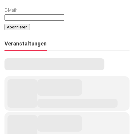
E-Mail*
Veranstaltungen