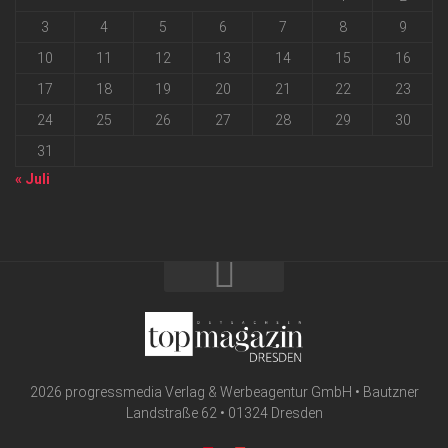
3
4
5
6
7
8
9
10
11
12
13
14
15
16
17
18
19
20
21
22
23
24
25
26
27
28
29
30
31
« Juli
2026 progressmedia Verlag & Werbeagentur GmbH • Bautzner
Landstraße 62 • 01324 Dresden