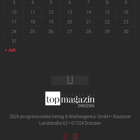
3
4
5
6
7
8
9
10
11
12
13
14
15
16
17
18
19
20
21
22
23
24
25
26
27
28
29
30
31
« Juli
2026 progressmedia Verlag & Werbeagentur GmbH • Bautzner
Landstraße 62 • 01324 Dresden