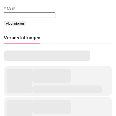
E-Mail*
Veranstaltungen