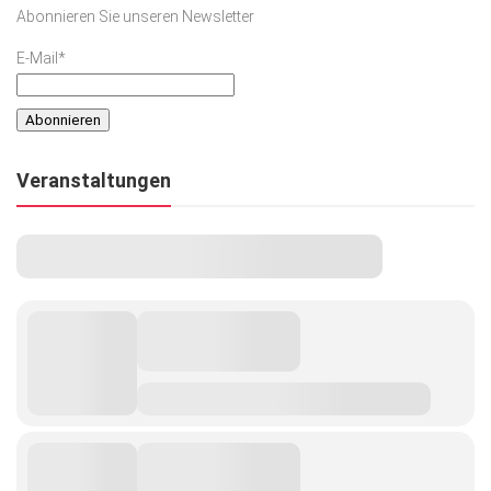
Abonnieren Sie unseren Newsletter
E-Mail*
Veranstaltungen