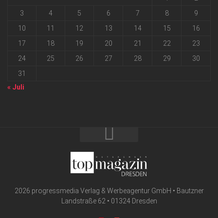
3
4
5
6
7
8
9
10
11
12
13
14
15
16
17
18
19
20
21
22
23
24
25
26
27
28
29
30
31
« Juli
2026 progressmedia Verlag & Werbeagentur GmbH • Bautzner
Landstraße 62 • 01324 Dresden