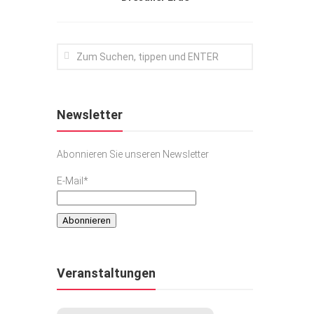
Newsletter
Abonnieren Sie unseren Newsletter
E-Mail*
Veranstaltungen