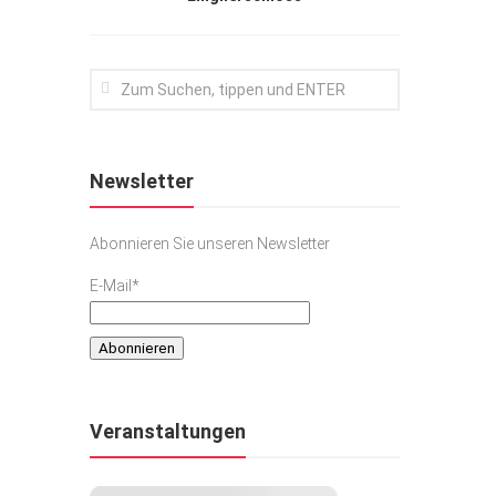
Newsletter
Abonnieren Sie unseren Newsletter
E-Mail*
Veranstaltungen