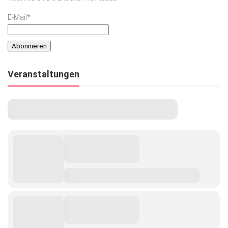
E-Mail*
Veranstaltungen