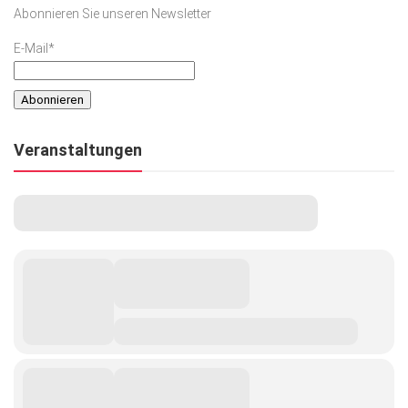
Abonnieren Sie unseren Newsletter
E-Mail*
Veranstaltungen