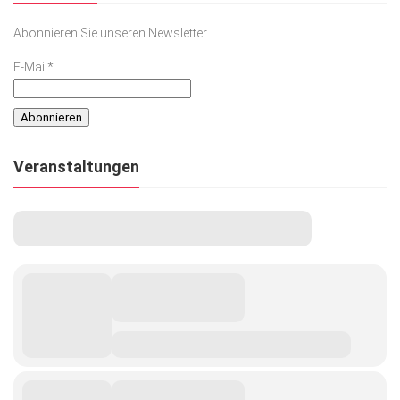
Abonnieren Sie unseren Newsletter
E-Mail*
Veranstaltungen