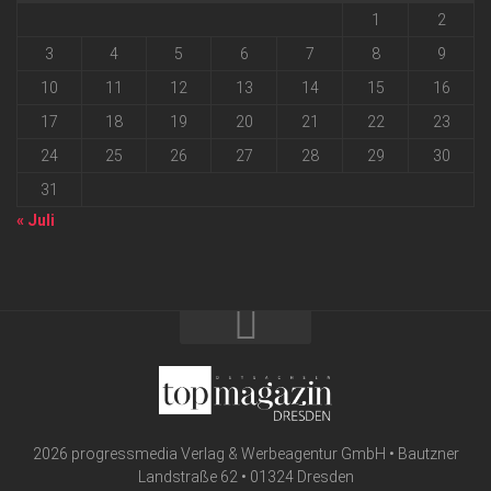
1
2
3
4
5
6
7
8
9
10
11
12
13
14
15
16
17
18
19
20
21
22
23
24
25
26
27
28
29
30
31
« Juli
2026 progressmedia Verlag & Werbeagentur GmbH • Bautzner
Landstraße 62 • 01324 Dresden