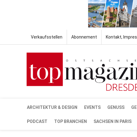
Verkaufsstellen
Abonnement
Kontakt, Impre
ARCHITEKTUR & DESIGN
EVENTS
GENUSS
GE
PODCAST
TOP BRANCHEN
SACHSEN IN PARIS