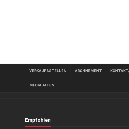
VERKAUFSSTELLEN
ABONNEMENT
KONTAKT
MEDIADATEN
Empfohlen