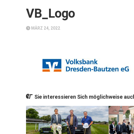
VB_Logo
MÄRZ 24, 2022
Sie interessieren Sich möglichweise auch