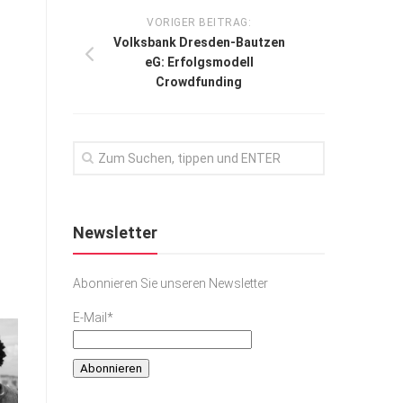
VORIGER BEITRAG:
Volksbank Dresden-Bautzen
eG: Erfolgsmodell
Crowdfunding
Newsletter
Abonnieren Sie unseren Newsletter
E-Mail*