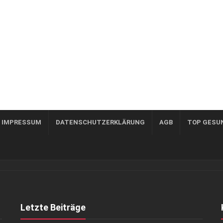
, IMPRESSUM
DATENSCHUTZERKLÄRUNG
AGB
TOP GESU
Letzte Beiträge