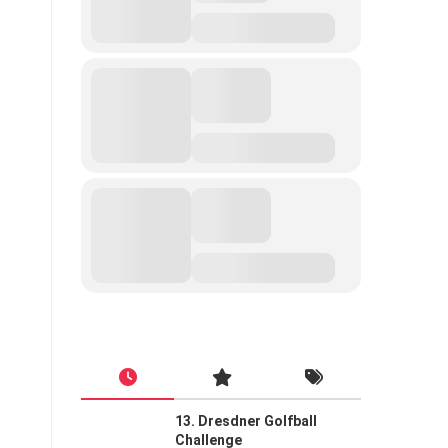
13. Dresdner Golfball
Challenge