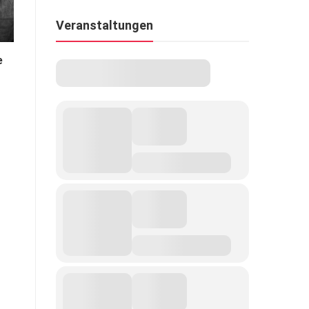
Veranstaltungen
e