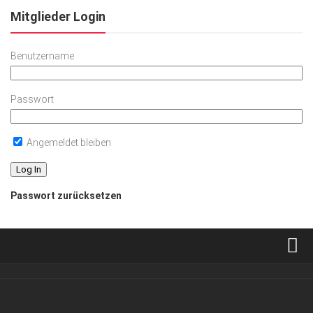
Mitglieder Login
Benutzername
Passwort
Angemeldet bleiben
Passwort zurücksetzen
Verkaufsstellen
Abonnement