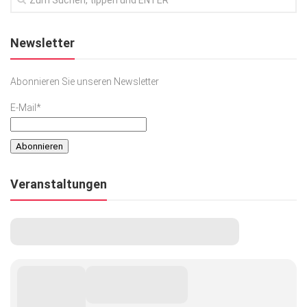
Newsletter
Abonnieren Sie unseren Newsletter
E-Mail*
Veranstaltungen