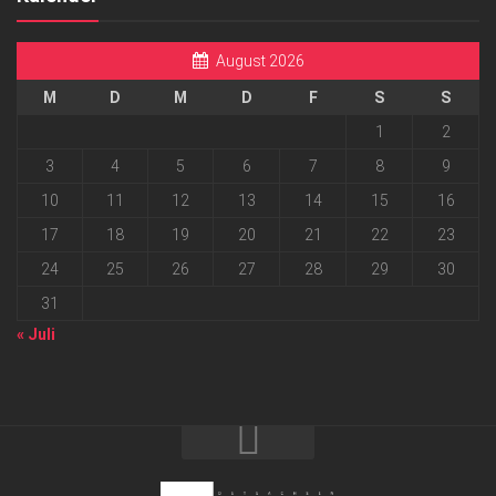
August 2026
M
D
M
D
F
S
S
1
2
3
4
5
6
7
8
9
10
11
12
13
14
15
16
17
18
19
20
21
22
23
24
25
26
27
28
29
30
31
« Juli