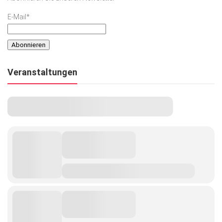
E-Mail*
Veranstaltungen