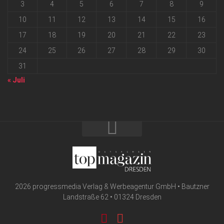
3
4
5
6
7
8
9
10
11
12
13
14
15
16
17
18
19
20
21
22
23
24
25
26
27
28
29
30
31
« Juli
2026 progressmedia Verlag & Werbeagentur GmbH • Bautzner
Landstraße 62 • 01324 Dresden