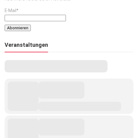
E-Mail*
Veranstaltungen