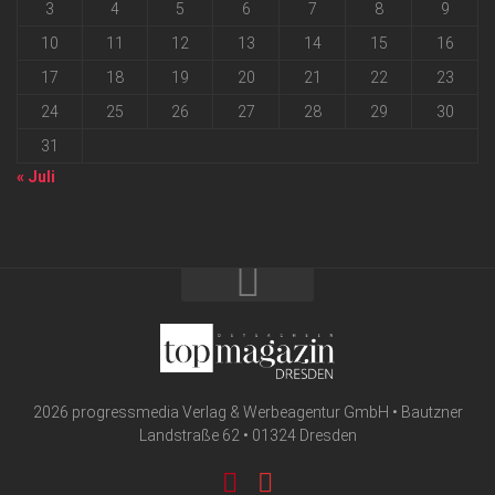
3
4
5
6
7
8
9
10
11
12
13
14
15
16
17
18
19
20
21
22
23
24
25
26
27
28
29
30
31
« Juli
2026 progressmedia Verlag & Werbeagentur GmbH • Bautzner
Landstraße 62 • 01324 Dresden