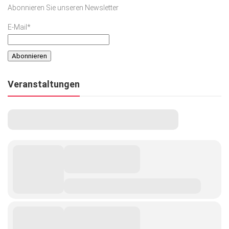
Abonnieren Sie unseren Newsletter
E-Mail*
Veranstaltungen