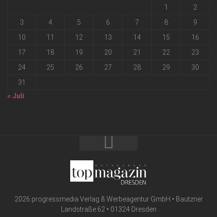
1
2
3
4
5
6
7
8
9
10
11
12
13
14
15
16
17
18
19
20
21
22
23
24
25
26
27
28
29
30
31
« Juli
2026 progressmedia Verlag & Werbeagentur GmbH • Bautzner
Landstraße 62 • 01324 Dresden