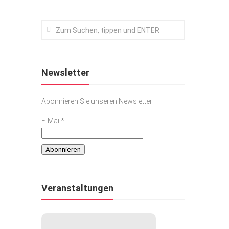
Newsletter
Abonnieren Sie unseren Newsletter
E-Mail*
Veranstaltungen