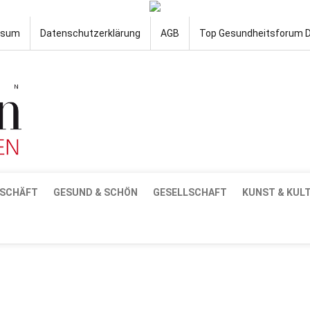
ssum
Datenschutzerklärung
AGB
Top Gesundheitsforum 
SCHÄFT
GESUND & SCHÖN
GESELLSCHAFT
KUNST & KUL