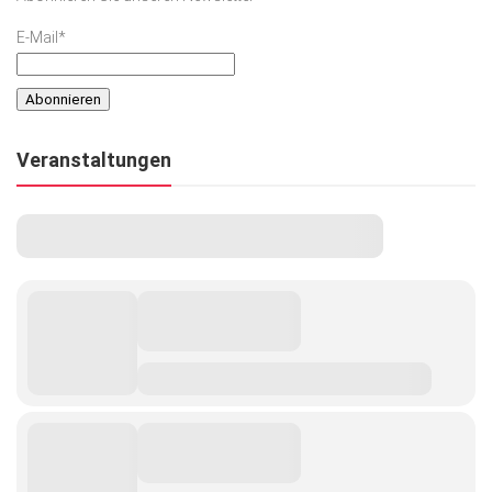
E-Mail*
Veranstaltungen