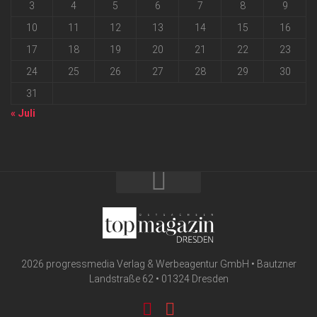
3
4
5
6
7
8
9
10
11
12
13
14
15
16
17
18
19
20
21
22
23
24
25
26
27
28
29
30
31
« Juli
2026 progressmedia Verlag & Werbeagentur GmbH • Bautzner
Landstraße 62 • 01324 Dresden