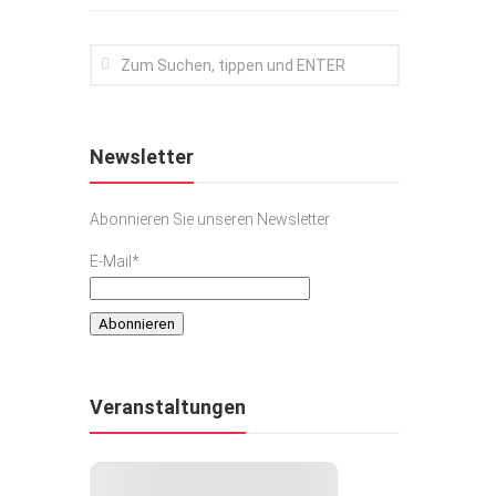
Newsletter
Abonnieren Sie unseren Newsletter
E-Mail*
Veranstaltungen