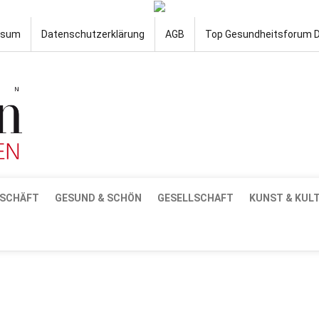
ssum
Datenschutzerklärung
AGB
Top Gesundheitsforum 
SCHÄFT
GESUND & SCHÖN
GESELLSCHAFT
KUNST & KUL