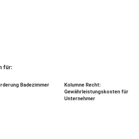
 für:
orderung Badezimmer
Kolumne Recht:
Gewährleistungskosten für
Unternehmer