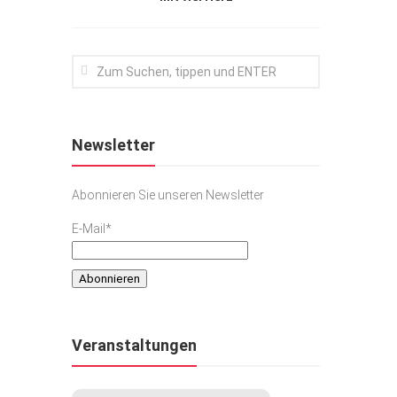
Newsletter
Abonnieren Sie unseren Newsletter
E-Mail*
Veranstaltungen