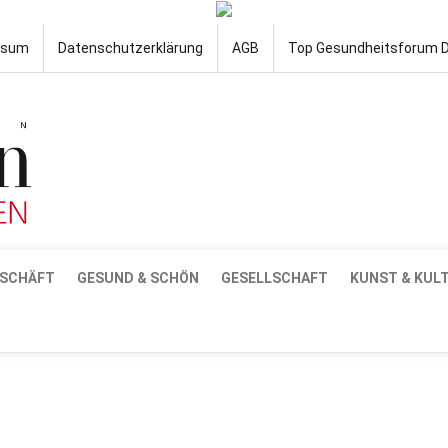
ssum
Datenschutzerklärung
AGB
Top Gesundheitsforum 
SCHÄFT
GESUND & SCHÖN
GESELLSCHAFT
KUNST & KUL