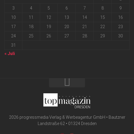
3
4
5
6
7
8
9
10
11
12
13
14
15
16
17
18
19
20
21
22
23
24
25
26
27
28
29
30
31
« Juli
2026 progressmedia Verlag & Werbeagentur GmbH • Bautzner
Landstraße 62 • 01324 Dresden