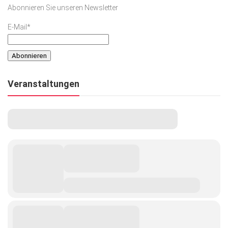
Abonnieren Sie unseren Newsletter
E-Mail*
Veranstaltungen