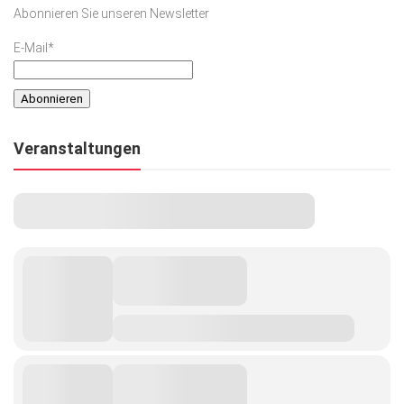
Abonnieren Sie unseren Newsletter
E-Mail*
Veranstaltungen