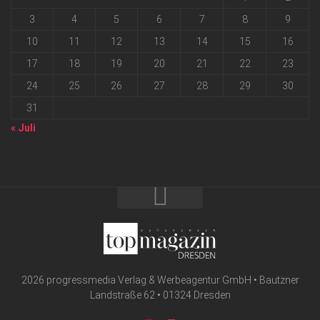
3
4
5
6
7
8
9
10
11
12
13
14
15
16
17
18
19
20
21
22
23
24
25
26
27
28
29
30
31
« Juli
2026 progressmedia Verlag & Werbeagentur GmbH • Bautzner
Landstraße 62 • 01324 Dresden