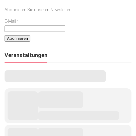
Abonnieren Sie unseren Newsletter
E-Mail*
Veranstaltungen