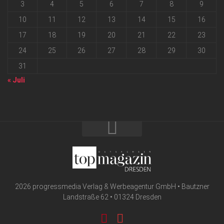
3
4
5
6
7
8
9
10
11
12
13
14
15
16
17
18
19
20
21
22
23
24
25
26
27
28
29
30
31
« Juli
2026 progressmedia Verlag & Werbeagentur GmbH • Bautzner
Landstraße 62 • 01324 Dresden