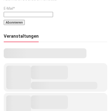
E-Mail*
Veranstaltungen