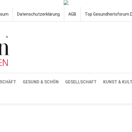
ssum
Datenschutzerklärung
AGB
Top Gesundheitsforum 
SCHÄFT
GESUND & SCHÖN
GESELLSCHAFT
KUNST & KUL