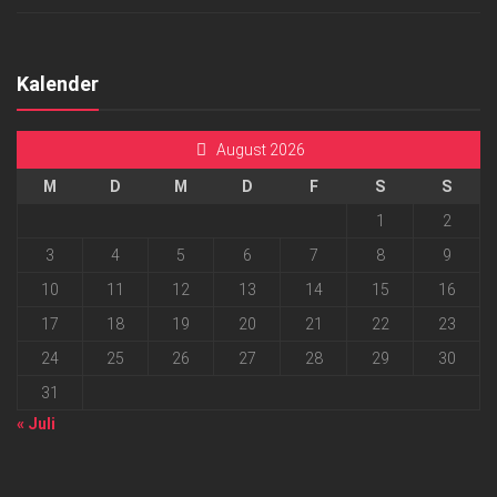
Kalender
August 2026
M
D
M
D
F
S
S
1
2
3
4
5
6
7
8
9
10
11
12
13
14
15
16
17
18
19
20
21
22
23
24
25
26
27
28
29
30
31
« Juli