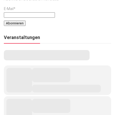
E-Mail*
Veranstaltungen