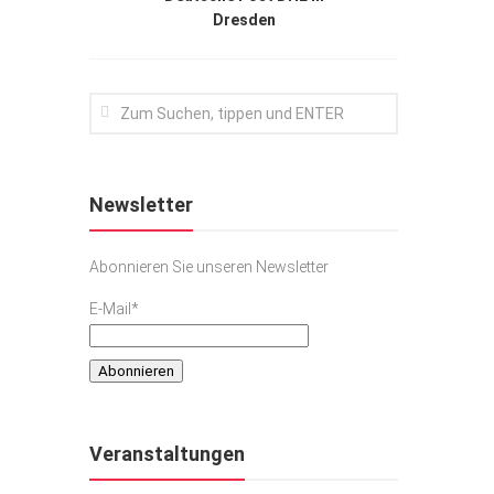
Dresden
Newsletter
Abonnieren Sie unseren Newsletter
E-Mail*
Veranstaltungen