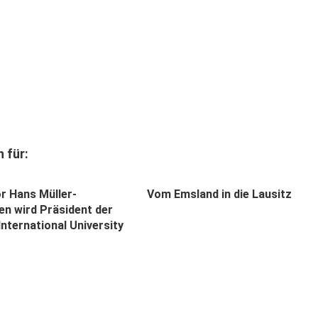
 für:
r Hans Müller-
Vom Emsland in die Lausitz
en wird Präsident der
nternational University