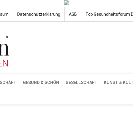
ssum
Datenschutzerklärung
AGB
Top Gesundheitsforum 
SCHÄFT
GESUND & SCHÖN
GESELLSCHAFT
KUNST & KUL