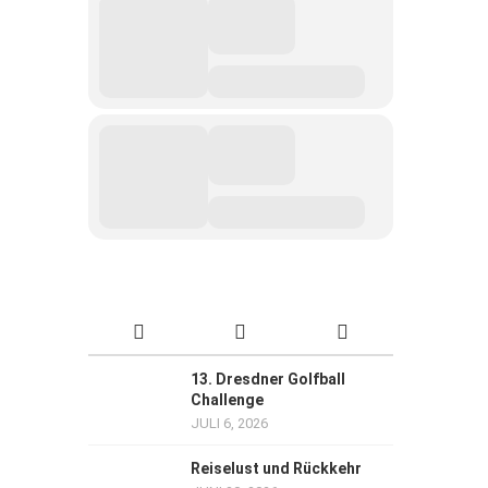
13. Dresdner Golfball
Challenge
JULI 6, 2026
Reiselust und Rückkehr