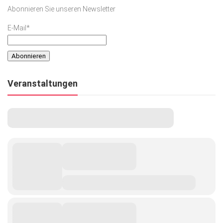
Abonnieren Sie unseren Newsletter
E-Mail*
Veranstaltungen