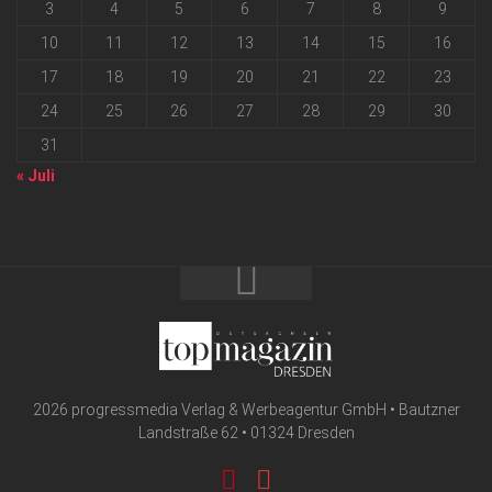
3
4
5
6
7
8
9
10
11
12
13
14
15
16
17
18
19
20
21
22
23
24
25
26
27
28
29
30
31
« Juli
2026 progressmedia Verlag & Werbeagentur GmbH • Bautzner
Landstraße 62 • 01324 Dresden