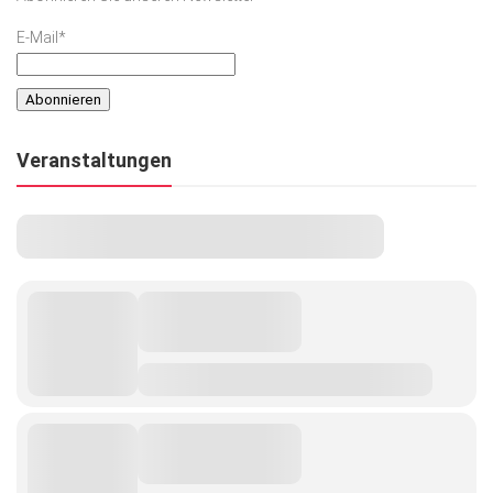
E-Mail*
Veranstaltungen