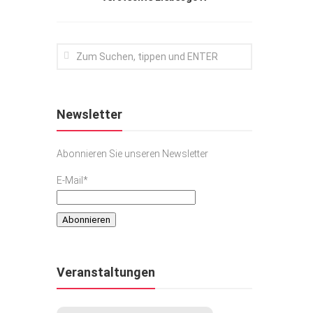
Newsletter
Abonnieren Sie unseren Newsletter
E-Mail*
Veranstaltungen