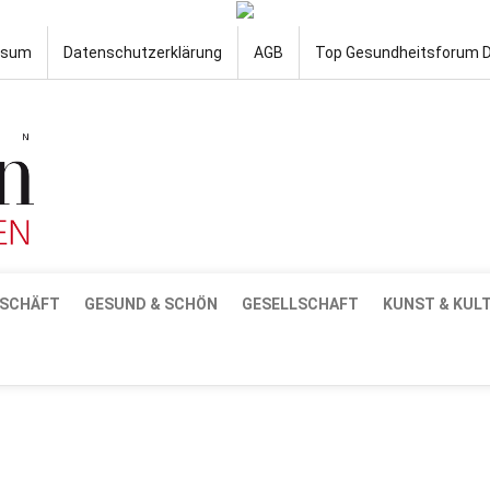
ssum
Datenschutzerklärung
AGB
Top Gesundheitsforum 
SCHÄFT
GESUND & SCHÖN
GESELLSCHAFT
KUNST & KUL