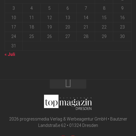
3
4
5
6
7
8
9
10
11
12
13
14
15
16
17
18
19
20
21
22
23
24
25
26
27
28
29
30
31
« Juli
2026 progressmedia Verlag & Werbeagentur GmbH • Bautzner
Landstraße 62 • 01324 Dresden