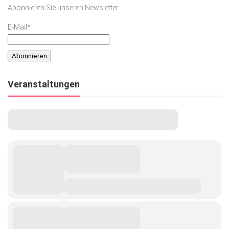
Abonnieren Sie unseren Newsletter
E-Mail*
Veranstaltungen